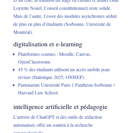
Loyrette Nouel, Conseil constitutionnel) reste solide.
Mais de l’autre, l’essor des modules asynchrones séduit
de plus en plus d’étudiants (Sorbonne, Université de
Montréal).
digitalisation et e-learning
Plateformes courues : Moodle, Canvas,
OpenClassrooms.
45 % des étudiants utilisent un accès mobile pour
réviser (Statistique 2025, ONISEP).
Partenariats Université Paris 1 Panthéon-Sorbonne /
Harvard Law School.
intelligence artificielle et pédagogie
L’arrivée de ChatGPT et des outils de rédaction
automatisée offre un soutien à la recherche
jurisprudentielle.