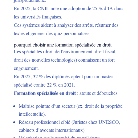
En 2025, la CNIL note une adoption de 25 % d’IA dans
les universités françaises.
Ces systèmes aident à analyser des arrêts, résumer des
textes et générer des quiz personnalisés.
pourquoi choisir une formation spécialisée en droit
Les spécialités (droit de l’environnement, droit fiscal,
droit des nouvelles technologies) connaissent un fort
engouement.
En 2025, 32 % des diplômés optent pour un master
spécialisé contre 22 % en 2021.
Formation spécialisée en droit
: atouts et débouchés
Maîtrise pointue d’un secteur (ex. droit de la propriété
intellectuelle).
Réseau professionnel ciblé (Juristes chez UNESCO,
cabinets d’avocats internationaux).
Valorisation sur le marché du travail (taux