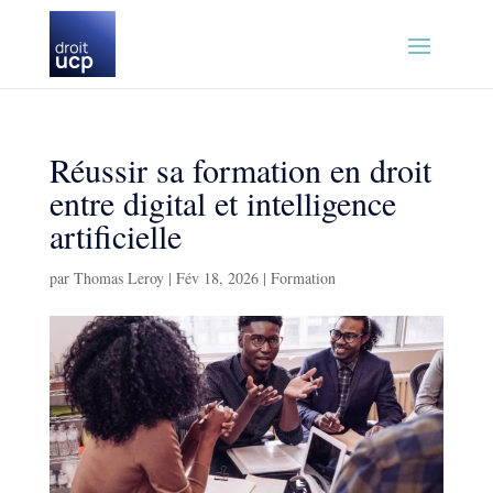
Réussir sa formation en droit
entre digital et intelligence
artificielle
par
Thomas Leroy
|
Fév 18, 2026
|
Formation