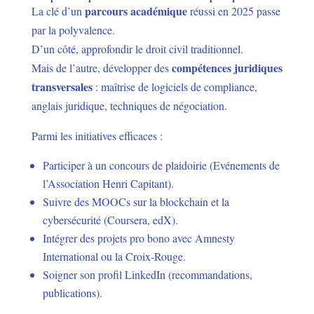
parcours académique
La clé d’un
réussi en 2025 passe
par la polyvalence.
D’un côté, approfondir le droit civil traditionnel.
compétences juridiques
Mais de l’autre, développer des
transversales
: maîtrise de logiciels de compliance,
anglais juridique, techniques de négociation.
Parmi les initiatives efficaces :
Participer à un concours de plaidoirie (Evénements de
l’Association Henri Capitant).
Suivre des MOOCs sur la blockchain et la
cybersécurité (Coursera, edX).
Intégrer des projets pro bono avec Amnesty
International ou la Croix-Rouge.
Soigner son profil LinkedIn (recommandations,
publications).