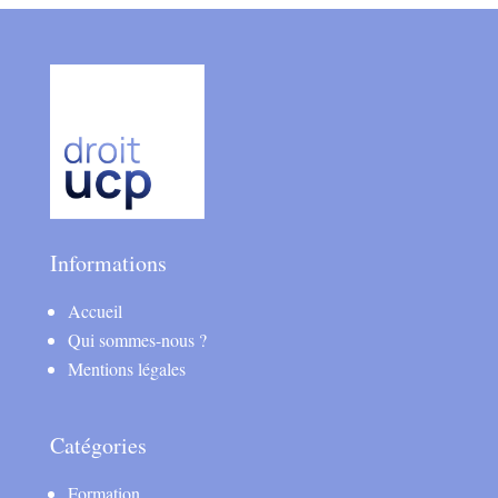
Informations
Accueil
Qui sommes-nous ?
Mentions légales
Catégories
Formation