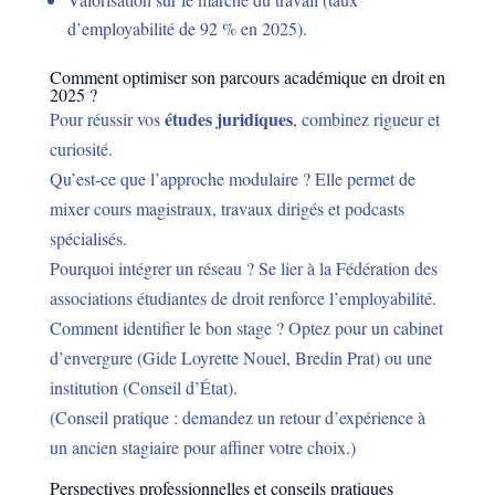
d’employabilité de 92 % en 2025).
Comment optimiser son parcours académique en droit en
2025 ?
études juridiques
Pour réussir vos
, combinez rigueur et
curiosité.
Qu’est-ce que l’approche modulaire ? Elle permet de
mixer cours magistraux, travaux dirigés et podcasts
spécialisés.
Pourquoi intégrer un réseau ? Se lier à la Fédération des
associations étudiantes de droit renforce l’employabilité.
Comment identifier le bon stage ? Optez pour un cabinet
d’envergure (Gide Loyrette Nouel, Bredin Prat) ou une
institution (Conseil d’État).
(Conseil pratique : demandez un retour d’expérience à
un ancien stagiaire pour affiner votre choix.)
Perspectives professionnelles et conseils pratiques