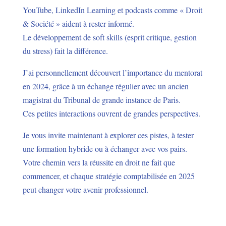
YouTube, LinkedIn Learning et podcasts comme « Droit
& Société » aident à rester informé.
Le développement de soft skills (esprit critique, gestion
du stress) fait la différence.
J’ai personnellement découvert l’importance du mentorat
en 2024, grâce à un échange régulier avec un ancien
magistrat du Tribunal de grande instance de Paris.
Ces petites interactions ouvrent de grandes perspectives.
Je vous invite maintenant à explorer ces pistes, à tester
une formation hybride ou à échanger avec vos pairs.
Votre chemin vers la réussite en droit ne fait que
commencer, et chaque stratégie comptabilisée en 2025
peut changer votre avenir professionnel.