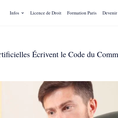
Infos
Licence de Droit
Formation Paris
Devenir
tificielles Écrivent le Code du Comme