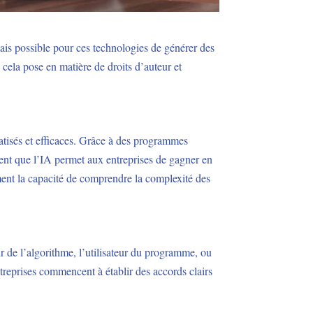
mais possible pour ces technologies de générer des
 cela pose en matière de droits d’auteur et
matisés et efficaces. Grâce à des programmes
ent que l’IA permet aux entreprises de gagner en
ement la capacité de comprendre la complexité des
ur de l’algorithme, l’utilisateur du programme, ou
ntreprises commencent à établir des accords clairs