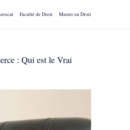
 avocat
Faculté de Droit
Master en Droit
rce : Qui est le Vrai