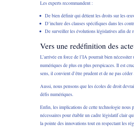
Les experts recommandent :
De bien définir qui détient les droits sur les œu
D’inclure des clauses spécifiques dans les contr
De surveiller les évolutions législatives afin de 
Vers une redéfinition des act
L’arrivée en force de l’IA pourrait bien nécessiter
numériques de plus en plus perspicaces. Il est cr
sens, il convient d’être prudent et de ne pas céd
Aussi, nous pensons que les écoles de droit devrai
défis numériques.
Enfin, les implications de cette technologie nous 
nécessaires pour établir un cadre législatif clair 
la pointe des innovations tout en respectant les rég