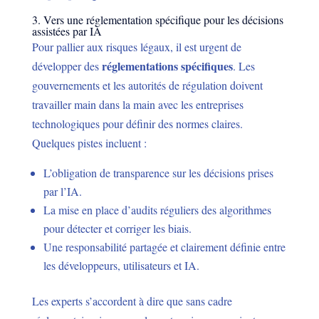
3. Vers une réglementation spécifique pour les décisions
assistées par IA
Pour pallier aux risques légaux, il est urgent de
réglementations spécifiques
développer des
. Les
gouvernements et les autorités de régulation doivent
travailler main dans la main avec les entreprises
technologiques pour définir des normes claires.
Quelques pistes incluent :
L’obligation de transparence sur les décisions prises
par l’IA.
La mise en place d’audits réguliers des algorithmes
pour détecter et corriger les biais.
Une responsabilité partagée et clairement définie entre
les développeurs, utilisateurs et IA.
Les experts s’accordent à dire que sans cadre