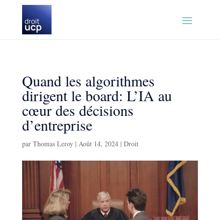
Quand les algorithmes
dirigent le board: L’IA au
cœur des décisions
d’entreprise
par
Thomas Leroy
|
Août 14, 2024
|
Droit