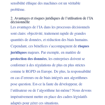
sensibilité éthique des machines est un véritable
problème.
2. Avantages et risques juridiques de l’utilisation de l’IA
décisionnelle
Les avantages de l’IA dans les processus décisionnels
sont clairs: objectivité, traitement rapide de grandes
quantités de données, et réduction des biais humains.
risques
Cependant, ces bénéfices s’accompagnent de
juridiques
majeurs. Par exemple, en matière de
protection des données
, les entreprises doivent se
conformer à des régulations de plus en plus strictes
comme le RGPD en Europe. De plus, la responsabilité
en cas d’erreurs ou de biais intégrés aux algorithmes
pose question. Est-ce la faute du développeur, de
l’utilisateur ou de l’algorithme lui-même? Nous devons
impérativement mettre en place des cadres législatifs
adaptés pour gérer ces situations.