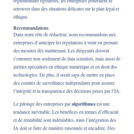
réglementaire rigoureux, les entreprises pourraient se
retrouver dans des situations délicates sur le plan légal et
éthique.
Recommandations
Dans notre rôle de rédacteur, nous recommandons aux
entreprises d’anticiper les régulations à venir en prenant
des mesures dès maintenant. Les dirigeants doivent
s’entourer non seulement de data scientists, mais aussi de
juristes spécialisés en éthique numérique et en droit des
technologies. De plus, il serait sage de mettre en place
des comités de surveillance indépendants pour assurer
l’intégrité et la transparence des décisions prises par l’IA.
algorithmes
Le pilotage des entreprises par
est une
tendance inévitable. Les bénéfices en termes d’efficacité
et de rentabilité sont indéniables, mais l’intégration des
IA doit se faire de manière raisonnée et encadrée. Des