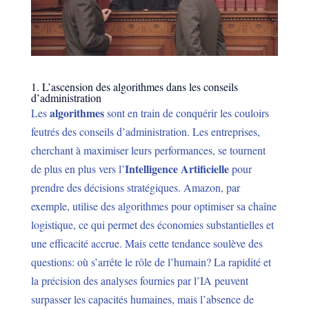
1. L’ascension des algorithmes dans les conseils
d’administration
algorithmes
Les
sont en train de conquérir les couloirs
feutrés des conseils d’administration. Les entreprises,
cherchant à maximiser leurs performances, se tournent
Intelligence Artificielle
de plus en plus vers l’
pour
prendre des décisions stratégiques. Amazon, par
exemple, utilise des algorithmes pour optimiser sa chaîne
logistique, ce qui permet des économies substantielles et
une efficacité accrue. Mais cette tendance soulève des
questions: où s’arrête le rôle de l’humain? La rapidité et
la précision des analyses fournies par l’IA peuvent
surpasser les capacités humaines, mais l’absence de