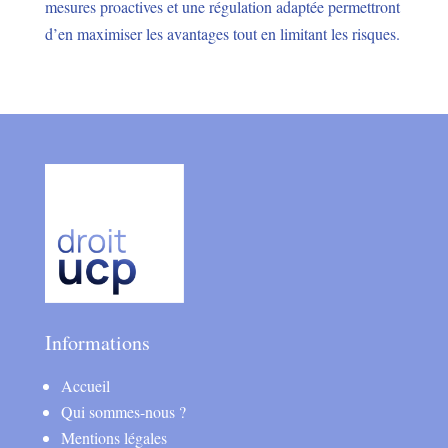
mesures proactives et une régulation adaptée permettront
d’en maximiser les avantages tout en limitant les risques.
Informations
Accueil
Qui sommes-nous ?
Mentions légales