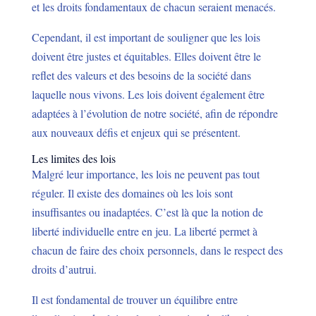
et les droits fondamentaux de chacun seraient menacés.
Cependant, il est important de souligner que les lois
doivent être justes et équitables. Elles doivent être le
reflet des valeurs et des besoins de la société dans
laquelle nous vivons. Les lois doivent également être
adaptées à l’évolution de notre société, afin de répondre
aux nouveaux défis et enjeux qui se présentent.
Les limites des lois
Malgré leur importance, les lois ne peuvent pas tout
réguler. Il existe des domaines où les lois sont
insuffisantes ou inadaptées. C’est là que la notion de
liberté individuelle entre en jeu. La liberté permet à
chacun de faire des choix personnels, dans le respect des
droits d’autrui.
Il est fondamental de trouver un équilibre entre