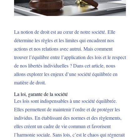
La notion de droit est au cœur de notre société. Elle
détermine les règles et les limites qui encadrent nos
actions et nos relations avec autrui. Mais comment
trouver l’équilibre entre l’application des lois et le respect
de nos libertés individuelles ? Dans cet article, nous
allons explorer les enjeux d’une société équilibrée en
matière de droit.
La loi, garante de la société
Les lois sont indispensables à une société équilibrée.
Elles permettent de maintenir l’ordre et de protéger les
individus. En établissant des normes et des règlements,
elles créent un cadre de vie commun et favorisent
l’harmonie sociale. Sans lois, c’est le chaos qui régnerait