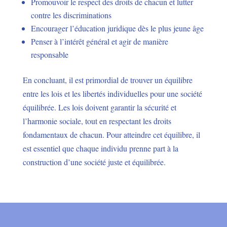
Promouvoir le respect des droits de chacun et lutter
contre les discriminations
Encourager l’éducation juridique dès le plus jeune âge
Penser à l’intérêt général et agir de manière
responsable
En concluant, il est primordial de trouver un équilibre
entre les lois et les libertés individuelles pour une société
équilibrée. Les lois doivent garantir la sécurité et
l’harmonie sociale, tout en respectant les droits
fondamentaux de chacun. Pour atteindre cet équilibre, il
est essentiel que chaque individu prenne part à la
construction d’une société juste et équilibrée.