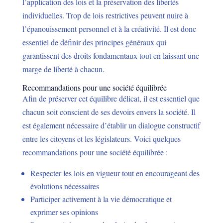
l’application des lois et la préservation des libertés
individuelles. Trop de lois restrictives peuvent nuire à
l’épanouissement personnel et à la créativité. Il est donc
essentiel de définir des principes généraux qui
garantissent des droits fondamentaux tout en laissant une
marge de liberté à chacun.
Recommandations pour une société équilibrée
Afin de préserver cet équilibre délicat, il est essentiel que
chacun soit conscient de ses devoirs envers la société. Il
est également nécessaire d’établir un dialogue constructif
entre les citoyens et les législateurs. Voici quelques
recommandations pour une société équilibrée :
Respecter les lois en vigueur tout en encourageant des
évolutions nécessaires
Participer activement à la vie démocratique et
exprimer ses opinions