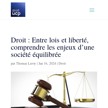
Droit : Entre lois et liberté,
comprendre les enjeux d’une
société équilibrée
par
Thomas Leroy
|
Jan 16, 2024
|
Droit