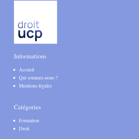
Informations
Accueil
Qui sommes-nous ?
Mentions légales
Catégories
Formation
Droit